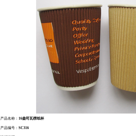
产品名称：
16盎司瓦楞纸杯
产品编号：
SC316