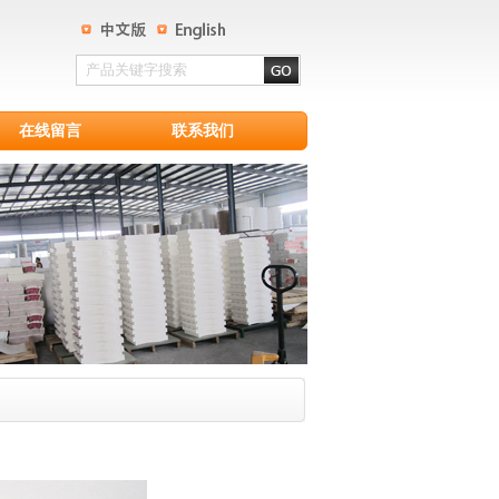
在线留言
联系我们