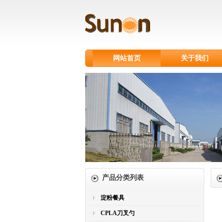
网站首页
关于我们
产品分类列表
淀粉餐具
CPLA刀叉勺