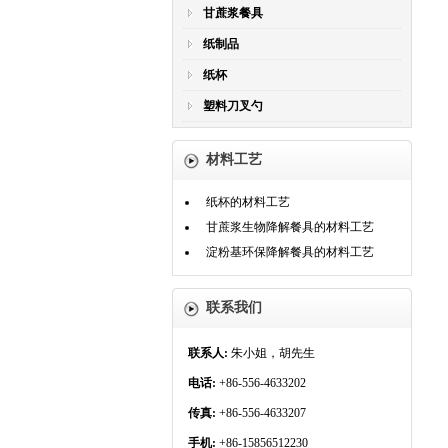
甘蔗浆餐具
纸制品
纸杯
塑料刀叉勺
材料工艺
纸杯的材料工艺
甘蔗浆生物降解餐具的材料工艺
淀粉基环保降解餐具的材料工艺
联系我们
联系人:
朱小姐，胡先生
电话:
+86-556-4633202
传真:
+86-556-4633207
手机:
+86-15856512230