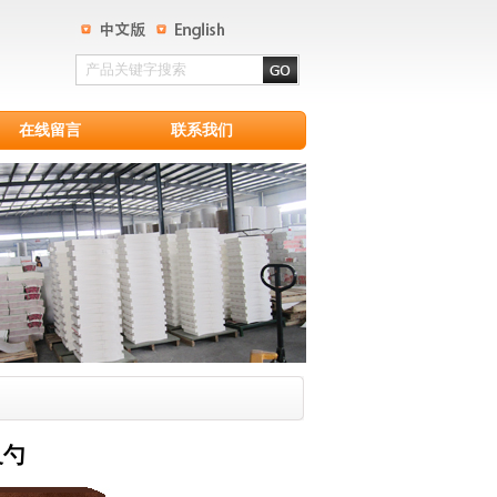
在线留言
联系我们
叉勺