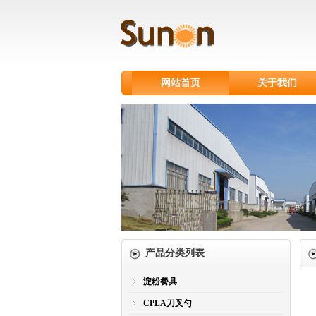
网站首页
关于我们
产品分类列表
淀粉餐具
CPLA刀叉勺