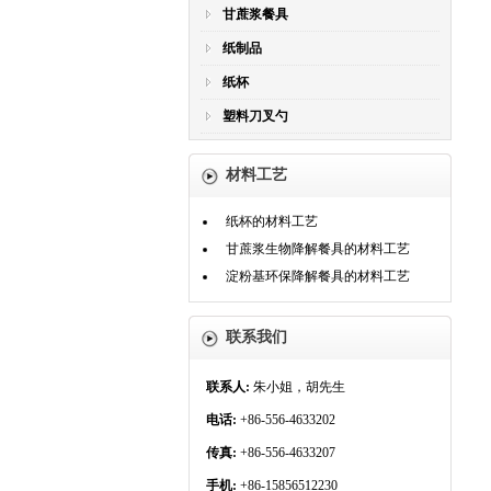
甘蔗浆餐具
纸制品
纸杯
塑料刀叉勺
材料工艺
纸杯的材料工艺
甘蔗浆生物降解餐具的材料工艺
淀粉基环保降解餐具的材料工艺
联系我们
联系人:
朱小姐，胡先生
电话:
+86-556-4633202
传真:
+86-556-4633207
手机:
+86-15856512230