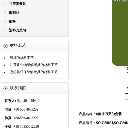
甘蔗浆餐具
纸制品
纸杯
塑料刀叉勺
材料工艺
纸杯的材料工艺
甘蔗浆生物降解餐具的材料工艺
淀粉基环保降解餐具的材料工艺
联系我们
联系人:
朱小姐，胡先生
电话:
+86-556-4633202
产品名称：
8英寸刀叉勺套装
传真:
+86-556-4633207
产品编号：
SO-CS0831,SO-CS08
手机:
+86-15856512230