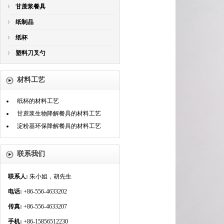
甘蔗浆餐具
纸制品
纸杯
塑料刀叉勺
材料工艺
纸杯的材料工艺
甘蔗浆生物降解餐具的材料工艺
淀粉基环保降解餐具的材料工艺
联系我们
联系人:
朱小姐，胡先生
电话:
+86-556-4633202
传真:
+86-556-4633207
手机:
+86-15856512230