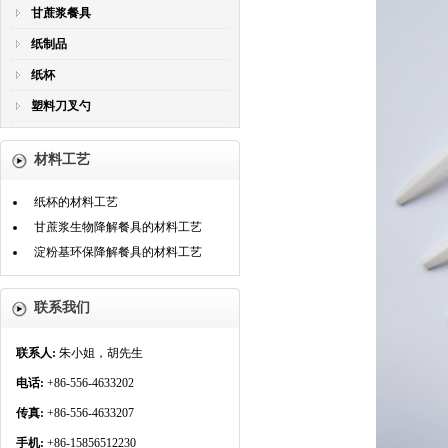
甘蔗浆餐具
纸制品
纸杯
塑料刀叉勺
材料工艺
纸杯的材料工艺
甘蔗浆生物降解餐具的材料工艺
淀粉基环保降解餐具的材料工艺
联系我们
联系人:
朱小姐，胡先生
电话:
+86-556-4633202
传真:
+86-556-4633207
手机:
+86-15856512230