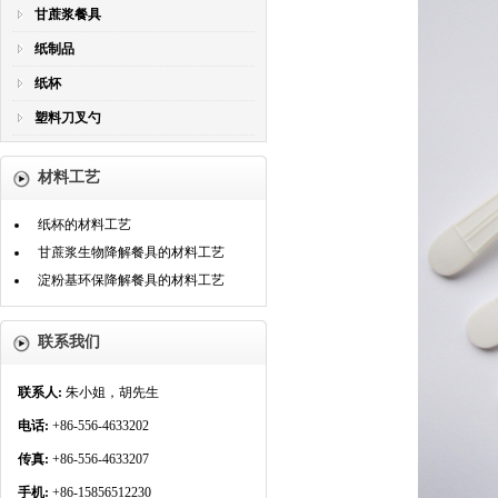
甘蔗浆餐具
纸制品
纸杯
塑料刀叉勺
材料工艺
纸杯的材料工艺
甘蔗浆生物降解餐具的材料工艺
淀粉基环保降解餐具的材料工艺
联系我们
联系人:
朱小姐，胡先生
电话:
+86-556-4633202
传真:
+86-556-4633207
手机:
+86-15856512230