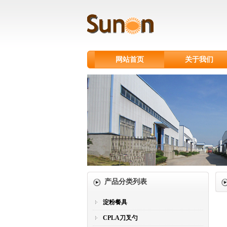
网站首页
关于我们
产品分类列表
淀粉餐具
CPLA刀叉勺