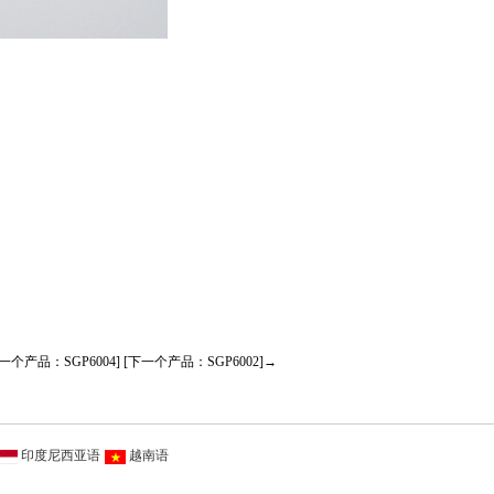
一个产品：SGP6004]
[下一个产品：SGP6002]→
印度尼西亚语
越南语