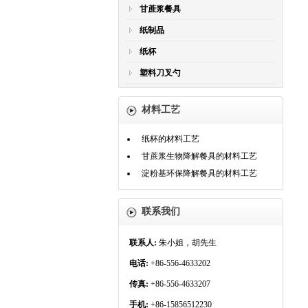
甘蔗浆餐具
纸制品
纸杯
塑料刀叉勺
材料工艺
纸杯的材料工艺
甘蔗浆生物降解餐具的材料工艺
淀粉基环保降解餐具的材料工艺
联系我们
联系人:
朱小姐，胡先生
电话:
+86-556-4633202
传真:
+86-556-4633207
手机:
+86-15856512230