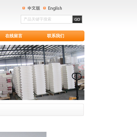
在线留言
联系我们